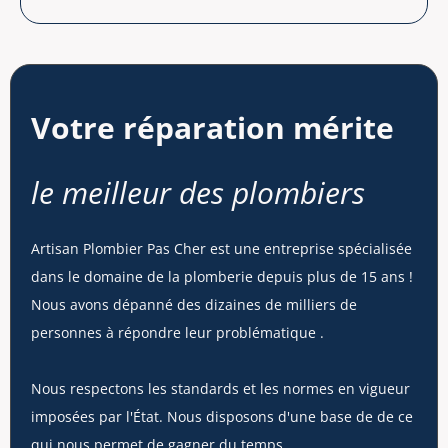
Votre réparation mérite
le meilleur des plombiers
Artisan Plombier Pas Cher est une entreprise spécialisée
dans le domaine de la plomberie depuis plus de 15 ans !
Nous avons dépanné des dizaines de milliers de
personnes à répondre leur problématique .
Nous respectons les standards et les normes en vigueur
imposées par l'État. Nous disposons d'une base de de ce
qui nous permet de gagner du temps