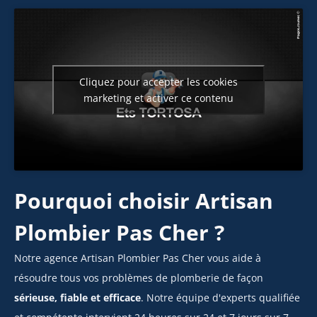
Cliquez pour accepter les cookies
marketing et activer ce contenu
Pourquoi choisir Artisan
Plombier Pas Cher ?
Notre agence Artisan Plombier Pas Cher vous aide à
résoudre tous vos problèmes de plomberie de façon
sérieuse, fiable et efficace
. Notre équipe d'experts qualifiée