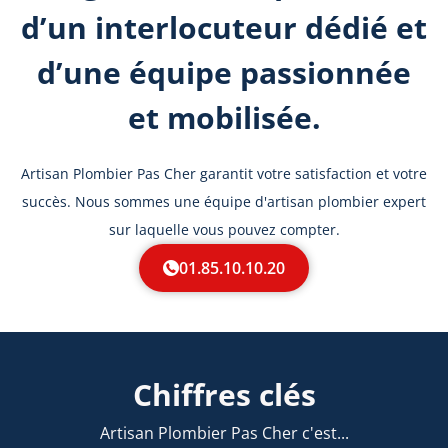
d’un interlocuteur dédié et
d’une équipe passionnée
et mobilisée.
Artisan Plombier Pas Cher garantit votre satisfaction et votre
succès. Nous sommes une équipe d'artisan plombier expert
sur laquelle vous pouvez compter.
01.85.10.10.20
Chiffres clés
Artisan Plombier Pas Cher c'est...