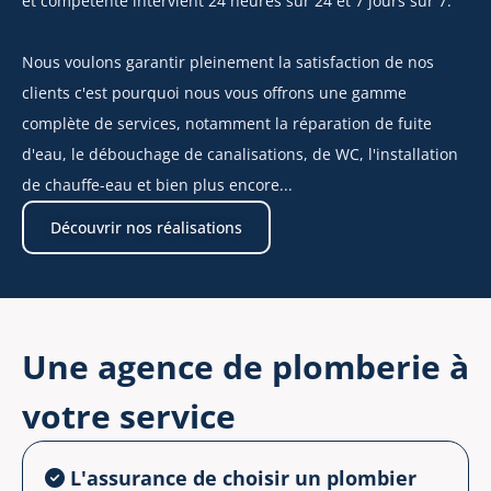
et compétente intervient 24 heures sur 24 et 7 jours sur 7.
Nous voulons garantir pleinement la satisfaction de nos
clients c'est pourquoi nous vous offrons une gamme
complète de services, notamment la réparation de fuite
d'eau, le débouchage de canalisations, de WC, l'installation
de chauffe-eau et bien plus encore...
Découvrir nos réalisations
Une agence de plomberie à
votre service
L'assurance de choisir un plombier