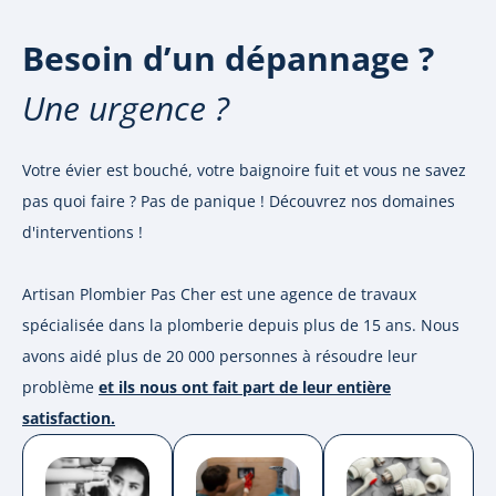
Besoin d’un dépannage ?
Une urgence ?
Votre évier est bouché, votre baignoire fuit et vous ne savez
pas quoi faire ? Pas de panique ! Découvrez nos domaines
d'interventions !
Artisan Plombier Pas Cher est une agence de travaux
spécialisée dans la plomberie depuis plus de 15 ans. Nous
avons aidé plus de 20 000 personnes à résoudre leur
problème
et ils nous ont fait part de leur entière
satisfaction.