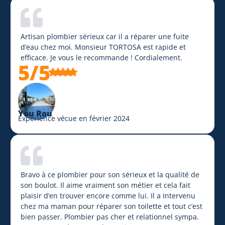
Artisan plombier sérieux car il a réparer une fuite
d’eau chez moi. Monsieur TORTOSA est rapide et
efficace. Je vous le recommande ! Cordialement.
5/5
You Rou
Expérience vécue en février 2024
Bravo à ce plombier pour son sérieux et la qualité de
son boulot. Il aime vraiment son métier et cela fait
plaisir d’en trouver encore comme lui. Il a Intervenu
chez ma maman pour réparer son toilette et tout c’est
bien passer. Plombier pas cher et relationnel sympa.