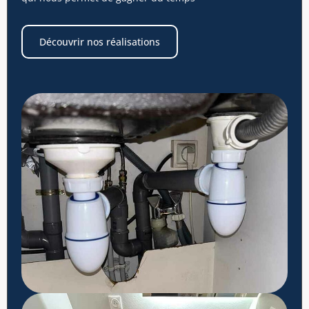
Découvrir nos réalisations