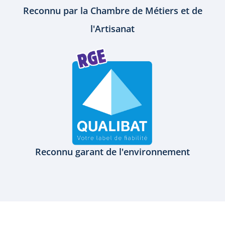
Reconnu par la Chambre de Métiers et de
l'Artisanat
Reconnu garant de l'environnement