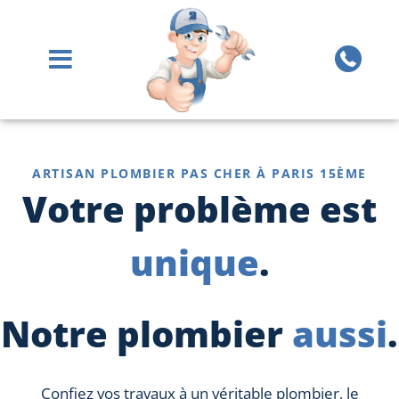
ARTISAN PLOMBIER PAS CHER À PARIS 15ÈME
Votre problème est
unique
.
Notre plombier
aussi
.
Confiez vos travaux à un véritable plombier, le