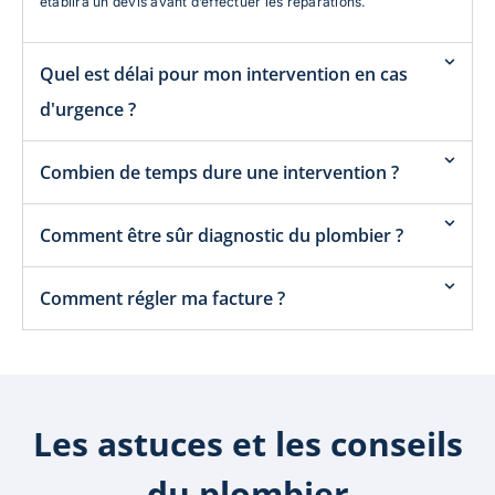
établira un devis avant d’effectuer les réparations.
Quel est délai pour mon intervention en cas
d'urgence ?
Combien de temps dure une intervention ?
Comment être sûr diagnostic du plombier ?
Comment régler ma facture ?
Les astuces et les conseils
du plombier