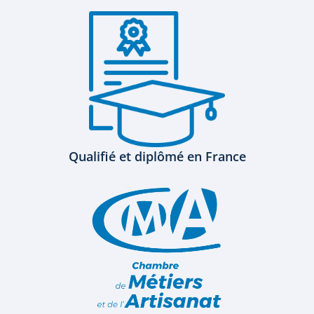
Qualifié et diplômé en France