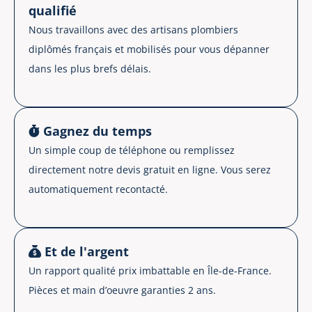
qualifié
Nous travaillons avec des artisans plombiers
diplômés français et mobilisés pour vous dépanner
dans les plus brefs délais.
Gagnez du temps
Un simple coup de téléphone ou remplissez
directement notre devis gratuit en ligne. Vous serez
automatiquement recontacté.
Et de l'argent
Un rapport qualité prix imbattable en Île-de-France.
Pièces et main d’oeuvre garanties 2 ans.