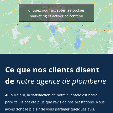
Cliquez pour accepter les cookies
marketing et activer ce contenu
Ce que nos clients disent
de
notre agence de plomberie
Aujourd'hui, la satisfaction de notre clientèle est notre
priorité. Ils ont été plus que ravis de nos prestations. Nous
avons donc le plaisir de vous partager quelques avis.