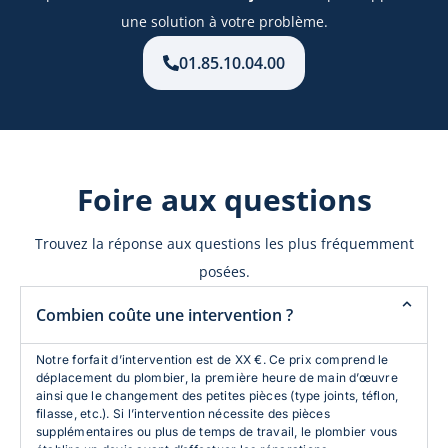
une solution à votre problème.
01.85.10.04.00
Foire aux questions
Trouvez la réponse aux questions les plus fréquemment
posées.
Combien coûte une intervention ?
Notre forfait d’intervention est de XX €.
Ce prix comprend le
déplacement du plombier, la première heure de main d’œuvre
ainsi que le changement des petites pièces (type joints, téflon,
filasse, etc.). Si l’intervention nécessite des pièces
supplémentaires ou plus de temps de travail, le plombier vous