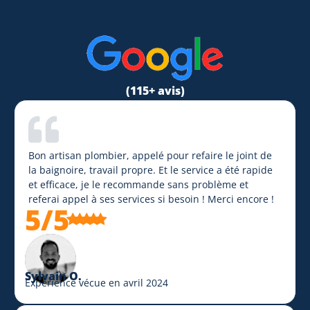
(115+ avis)
Bon artisan plombier, appelé pour refaire le joint de
la baignoire, travail propre. Et le service a été rapide
et efficace, je le recommande sans problème et
referai appel à ses services si besoin ! Merci encore !
5/5
Sylvain O.
Expérience vécue en avril 2024