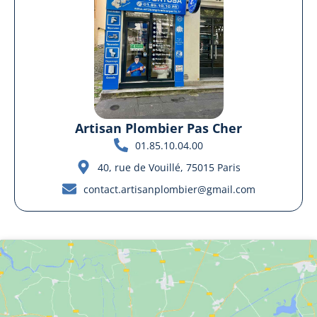
Artisan Plombier Pas Cher
01.85.10.04.00
40, rue de Vouillé, 75015 Paris
contact.artisanplombier@gmail.com